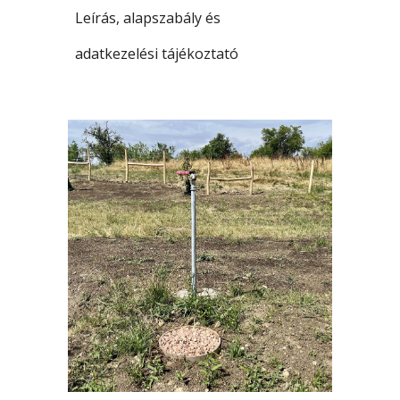
Leírás, alapszabály és
adatkezelési tájékoztató