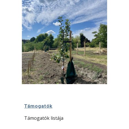
Támogatók
Támogatók listája