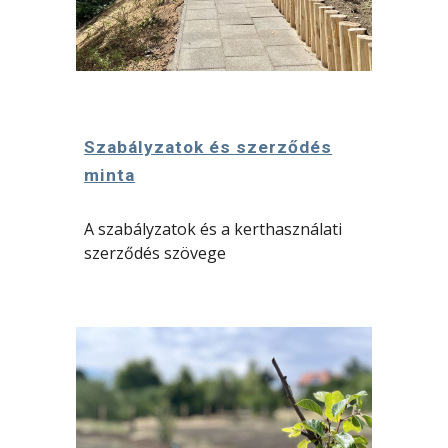
Szabályzatok és szerződés
minta
A szabályzatok és a kerthasználati
szerződés szövege