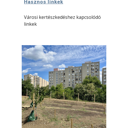
Hasznos linkek
Városi kertészkedéshez kapcsolódó
linkek