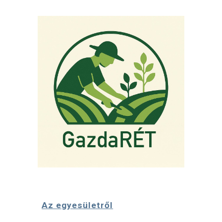
Az egyesületről