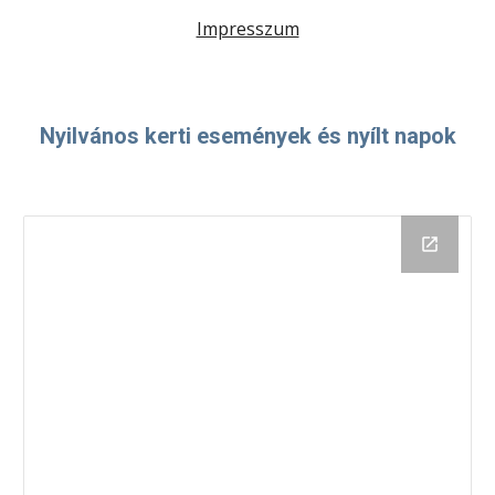
Impresszum
Nyilvános kerti események és nyílt napok