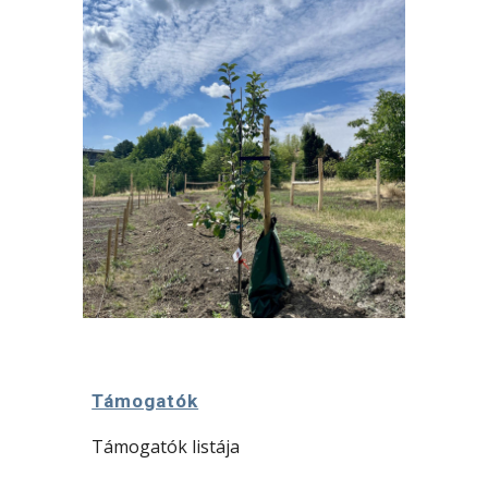
Támogatók
Támogatók listája