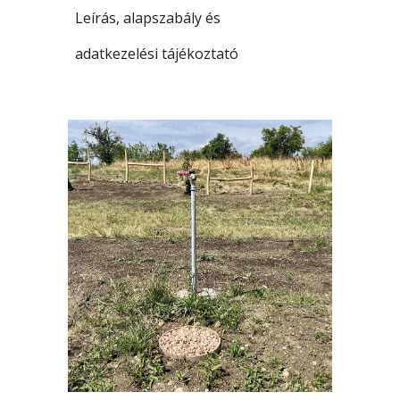
Leírás, alapszabály és
adatkezelési tájékoztató