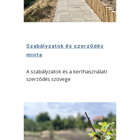
Szabályzatok és szerződés
minta
A szabályzatok és a kerthasználati
szerződés szövege