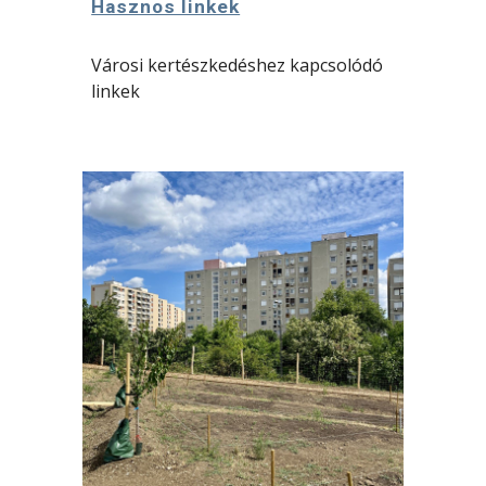
Hasznos linkek
Városi kertészkedéshez kapcsolódó
linkek