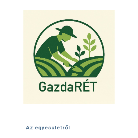
Az egyesületről