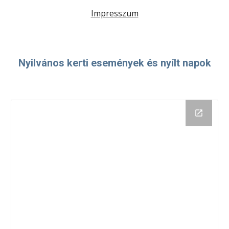
Impresszum
Nyilvános kerti események és nyílt napok